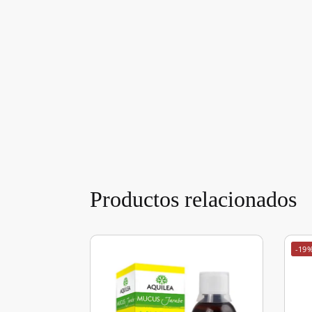
Productos relacionados
-19