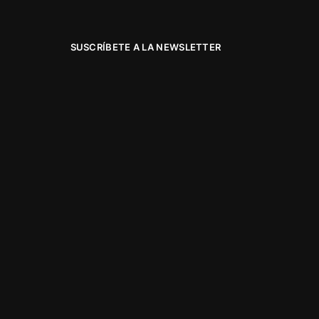
SUSCRÍBETE A LA NEWSLETTER