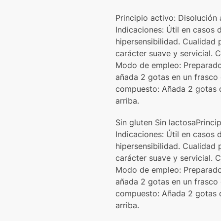
Principio activo: Disolució
Indicaciones: Útil en casos 
hipersensibilidad. Cualidad 
carácter suave y servicial.
Modo de empleo: Preparado s
añada 2 gotas en un frasco
compuesto: Añada 2 gotas d
arriba.
Sin gluten Sin lactosaPrinc
Indicaciones: Útil en casos 
hipersensibilidad. Cualidad 
carácter suave y servicial.
Modo de empleo: Preparado s
añada 2 gotas en un frasco
compuesto: Añada 2 gotas d
arriba.