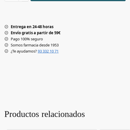
Entrega en 24-48 horas
Envío gratis a partir de 59€
Pago 100% seguro
Somos farmacia desde 1953
¿Te ayudamos?
93 332 10 71
Productos relacionados