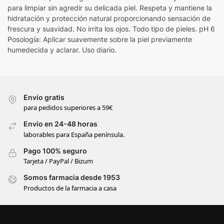
para limpiar sin agredir su delicada piel. Respeta y mantiene la
hidratación y protección natural proporcionando sensación de
frescura y suavidad. No irrita los ojos. Todo tipo de pieles. pH 6
Posología: Aplicar suavemente sobre la piel previamente
humedecida y aclarar. Uso diario.
Envío gratis
para pedidos superiores a 59€
Envío en 24-48 horas
laborables para España península.
Pago 100% seguro
Tarjeta / PayPal / Bizum
Somos farmacia desde 1953
Productos de la farmacia a casa