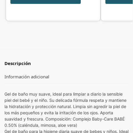
Descripción
Información adicional
Gel de baño muy suave, ideal para limpiar a diario la sensible
piel del bebé y el niño. Su delicada fórmula respeta y mantiene
la hidratación y protección natural. Limpia sin agredir la piel de
los más pequeños y evita la irritación de los ojos. Aporta
suavidad y frescura. Composición: Complejo Baby-Care BABÉ
0.50% (caléndula, mimosa, aloe vera)
Gel de baño para la higiene diaria suave de bebes y niños. Ideal