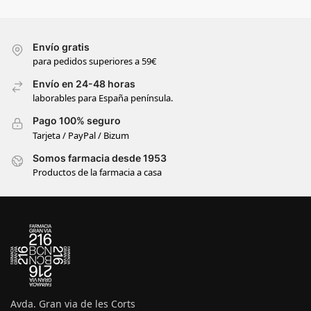
Envío gratis
para pedidos superiores a 59€
Envío en 24-48 horas
laborables para España península.
Pago 100% seguro
Tarjeta / PayPal / Bizum
Somos farmacia desde 1953
Productos de la farmacia a casa
Avda. Gran via de les Corts