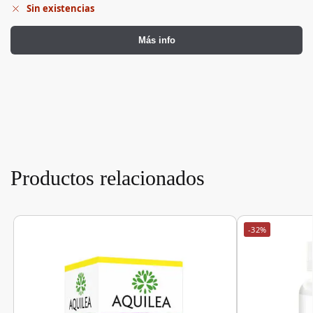
Sin existencias
Más info
Productos relacionados
-32%