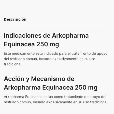
Descripción
Indicaciones de Arkopharma
Equinacea 250 mg
Este medicamento está indicado para el tratamiento de apoyo
del resfriado común, basado exclusivamente en su uso
tradicional.
Acción y Mecanismo de
Arkopharma Equinacea 250 mg
Arkopharma Equinacea actúa como tratamiento de apoyo del
resfriado común, basado exclusivamente en su uso tradicional.