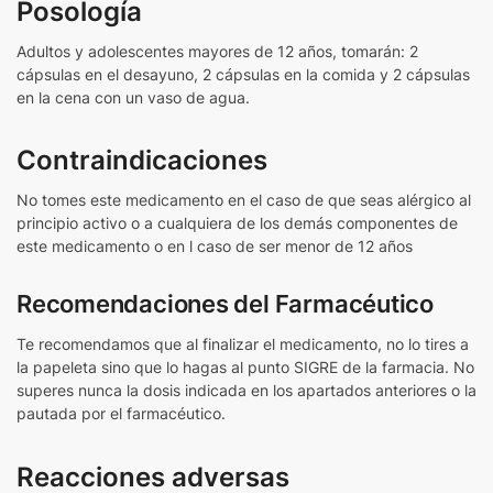
Posología
Adultos y adolescentes mayores de 12 años, tomarán: 2
cápsulas en el desayuno, 2 cápsulas en la comida y 2 cápsulas
en la cena con un vaso de agua.
Contraindicaciones
No tomes este medicamento en el caso de que seas alérgico al
principio activo o a cualquiera de los demás componentes de
este medicamento o en l caso de ser menor de 12 años
Recomendaciones del Farmacéutico
Te recomendamos que al finalizar el medicamento, no lo tires a
la papeleta sino que lo hagas al punto SIGRE de la farmacia. No
superes nunca la dosis indicada en los apartados anteriores o la
pautada por el farmacéutico.
Reacciones adversas