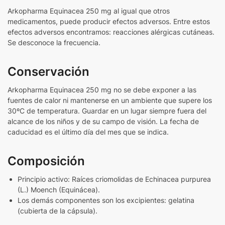
Arkopharma Equinacea 250 mg al igual que otros
medicamentos, puede producir efectos adversos. Entre estos
efectos adversos encontramos: reacciones alérgicas cutáneas.
Se desconoce la frecuencia.
Conservación
Arkopharma Equinacea 250 mg no se debe exponer a las
fuentes de calor ni mantenerse en un ambiente que supere los
30ºC de temperatura. Guardar en un lugar siempre fuera del
alcance de los niños y de su campo de visión. La fecha de
caducidad es el último día del mes que se indica.
Composición
Principio activo: Raíces criomolidas de Echinacea purpurea
(L.) Moench (Equinácea).
Los demás componentes son los excipientes: gelatina
(cubierta de la cápsula).