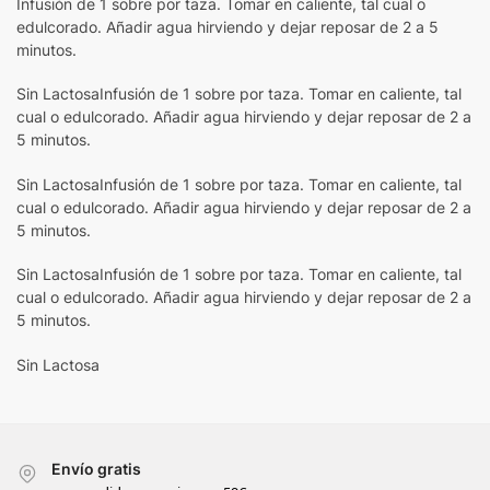
Infusión de 1 sobre por taza. Tomar en caliente, tal cual o
edulcorado. Añadir agua hirviendo y dejar reposar de 2 a 5
minutos.
Sin LactosaInfusión de 1 sobre por taza. Tomar en caliente, tal
cual o edulcorado. Añadir agua hirviendo y dejar reposar de 2 a
5 minutos.
Sin LactosaInfusión de 1 sobre por taza. Tomar en caliente, tal
cual o edulcorado. Añadir agua hirviendo y dejar reposar de 2 a
5 minutos.
Sin LactosaInfusión de 1 sobre por taza. Tomar en caliente, tal
cual o edulcorado. Añadir agua hirviendo y dejar reposar de 2 a
5 minutos.
Sin Lactosa
Envío gratis