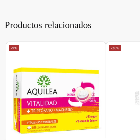
Productos relacionados
-9%
-20%