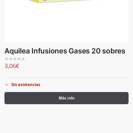
Aquilea Infusiones Gases 20 sobres
3,06
€
Sin existencias
Más info