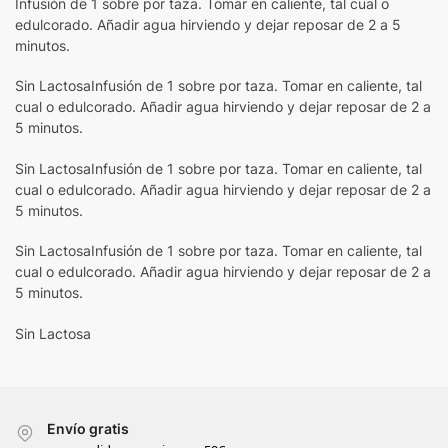
Infusión de 1 sobre por taza. Tomar en caliente, tal cual o
edulcorado. Añadir agua hirviendo y dejar reposar de 2 a 5
minutos.
Sin LactosaInfusión de 1 sobre por taza. Tomar en caliente, tal
cual o edulcorado. Añadir agua hirviendo y dejar reposar de 2 a
5 minutos.
Sin LactosaInfusión de 1 sobre por taza. Tomar en caliente, tal
cual o edulcorado. Añadir agua hirviendo y dejar reposar de 2 a
5 minutos.
Sin LactosaInfusión de 1 sobre por taza. Tomar en caliente, tal
cual o edulcorado. Añadir agua hirviendo y dejar reposar de 2 a
5 minutos.
Sin Lactosa
Envío gratis