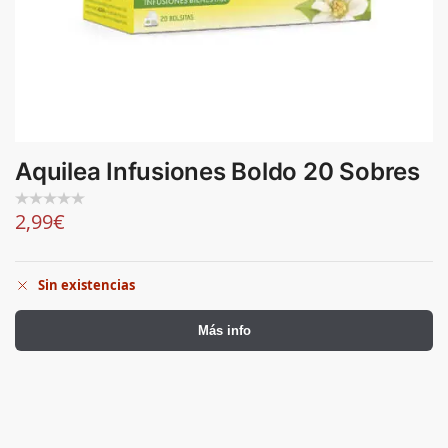
Aquilea Infusiones Boldo 20 Sobres
2,99
€
Sin existencias
Más info