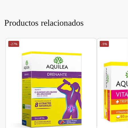
Productos relacionados
-27%
-9%