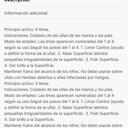
Información adicional
Principio activo: 4 limas.
Indicaciones: Cuidado de las uñas de las manos y los pies.
Modo de empleo: Las limas aparecen numeradas del 1 al 4
según su uso.Seguir los pasos del 1 al 4. 1. Limar Cantos (ayuda
a definir la forma de la uña). 2. Alisar Superficie (elimina
pequeñas irregularidades de la superficie). 3. Pulir Superficie.
4. Dar brillo a la Superficie.
Mantener fuera del alcance de los niños. No debe usarse sobre
uñas con heridas abiertas o uñas infectadas por hongos.
Principio activo: 4 limas.
Indicaciones: Cuidado de las uñas de las manos y los pies.
Modo de empleo: Las limas aparecen numeradas del 1 al 4
según su uso.Seguir los pasos del 1 al 4. 1. Limar Cantos (ayuda
a definir la forma de la uña). 2. Alisar Superficie (elimina
pequeñas irregularidades de la superficie). 3. Pulir Superficie.
4. Dar brillo a la Superficie.
Mantener fuera del alcance de los niños. No debe usarse sobre