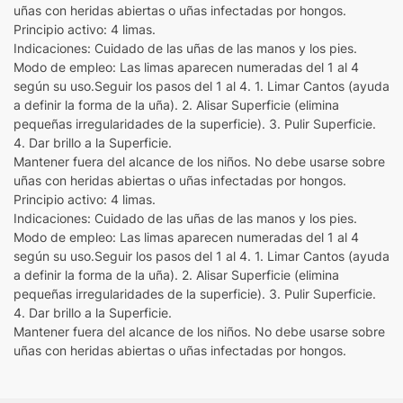
uñas con heridas abiertas o uñas infectadas por hongos.
Principio activo: 4 limas.
Indicaciones: Cuidado de las uñas de las manos y los pies.
Modo de empleo: Las limas aparecen numeradas del 1 al 4
según su uso.Seguir los pasos del 1 al 4. 1. Limar Cantos (ayuda
a definir la forma de la uña). 2. Alisar Superficie (elimina
pequeñas irregularidades de la superficie). 3. Pulir Superficie.
4. Dar brillo a la Superficie.
Mantener fuera del alcance de los niños. No debe usarse sobre
uñas con heridas abiertas o uñas infectadas por hongos.
Principio activo: 4 limas.
Indicaciones: Cuidado de las uñas de las manos y los pies.
Modo de empleo: Las limas aparecen numeradas del 1 al 4
según su uso.Seguir los pasos del 1 al 4. 1. Limar Cantos (ayuda
a definir la forma de la uña). 2. Alisar Superficie (elimina
pequeñas irregularidades de la superficie). 3. Pulir Superficie.
4. Dar brillo a la Superficie.
Mantener fuera del alcance de los niños. No debe usarse sobre
uñas con heridas abiertas o uñas infectadas por hongos.