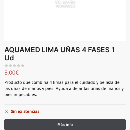
AQUAMED LIMA UÑAS 4 FASES 1
Ud
3,00
€
Producto que combina 4 limas para el cuidado y belleza de
las uñas de manos y pies. Ayuda a dejar las uñas de manos y
pies impecables.
Sin existencias
Más info