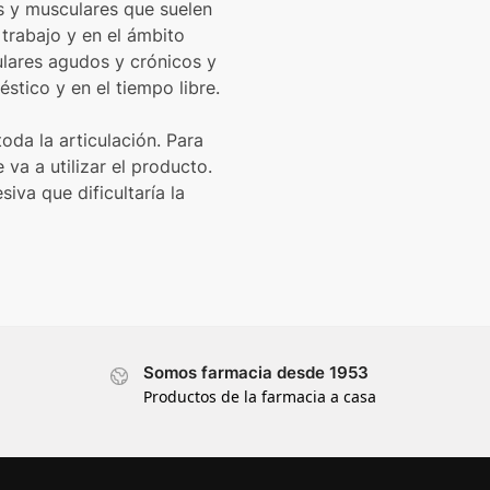
os y musculares que suelen
trabajo y en el ámbito
ulares agudos y crónicos y
stico y en el tiempo libre.
oda la articulación. Para
 va a utilizar el producto.
iva que dificultaría la
Somos farmacia desde 1953
Productos de la farmacia a casa