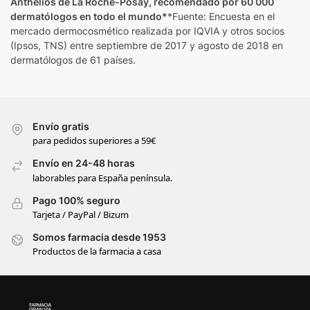
Anthelios de La Roche-Posay, recomendado por 60 000
dermatólogos en todo el mundo*
*Fuente: Encuesta en el
mercado dermocosmético realizada por IQVIA y otros socios
(Ipsos, TNS) entre septiembre de 2017 y agosto de 2018 en
dermatólogos de 61 países.
Envío gratis
para pedidos superiores a 59€
Envío en 24-48 horas
laborables para España península.
Pago 100% seguro
Tarjeta / PayPal / Bizum
Somos farmacia desde 1953
Productos de la farmacia a casa