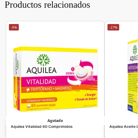
Productos relacionados
-9%
-27%
Agotado
Aquilea Vitalidad 60 Comprimidos
Aquilea Aceite