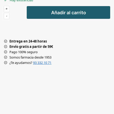
Hay existencias
+
Añadir al carrito
-
Entrega en 24-48 horas
Envío gratis a partir de 59€
Pago 100% seguro
Somos farmacia desde 1953
¿Te ayudamos?
93 332 10 71