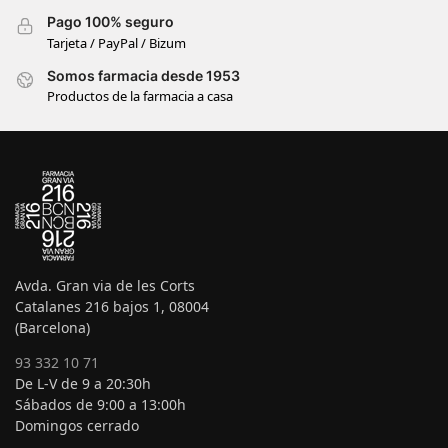
Pago 100% seguro
Tarjeta / PayPal / Bizum
Somos farmacia desde 1953
Productos de la farmacia a casa
Avda. Gran via de les Corts
Catalanes 216 bajos 1, 08004
(Barcelona)
93 332 10 71
De L-V de 9 a 20:30h
Sábados de 9:00 a 13:00h
Domingos cerrado