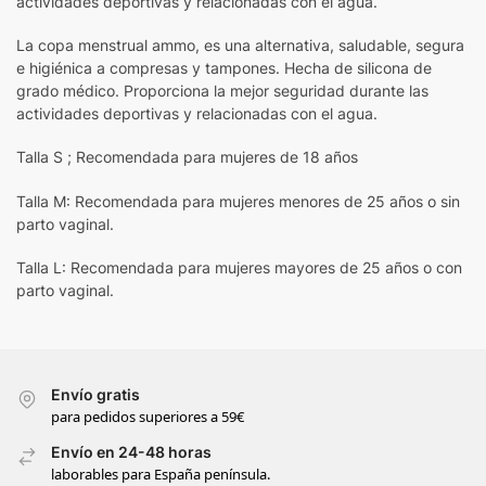
actividades deportivas y relacionadas con el agua.
La copa menstrual ammo, es una alternativa, saludable, segura
e higiénica a compresas y tampones. Hecha de silicona de
grado médico. Proporciona la mejor seguridad durante las
actividades deportivas y relacionadas con el agua.
Talla S ; Recomendada para mujeres de 18 años
Talla M: Recomendada para mujeres menores de 25 años o sin
parto vaginal.
Talla L: Recomendada para mujeres mayores de 25 años o con
parto vaginal.
Envío gratis
para pedidos superiores a 59€
Envío en 24-48 horas
laborables para España península.