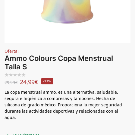
Oferta!
Ammo Colours Copa Menstrual
Talla S
24,99
€
-17%
29,99
€
La copa menstrual ammo, es una alternativa, saludable,
segura e higiénica a compresas y tampones. Hecha de
silicona de grado médico. Proporciona la mejor seguridad
durante las actividades deportivas y relacionadas con el
agua.