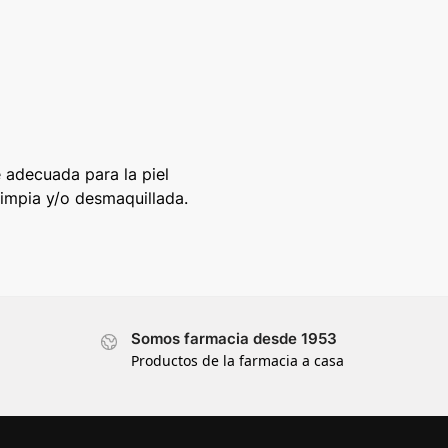
e adecuada para la piel
limpia y/o desmaquillada.
Somos farmacia desde 1953
Productos de la farmacia a casa