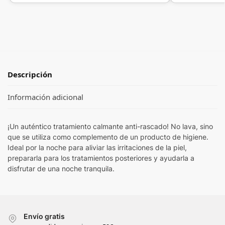
Descripción
Información adicional
¡Un auténtico tratamiento calmante anti-rascado! No lava, sino
que se utiliza como complemento de un producto de higiene.
Ideal por la noche para aliviar las irritaciones de la piel,
prepararla para los tratamientos posteriores y ayudarla a
disfrutar de una noche tranquila.
Envío gratis