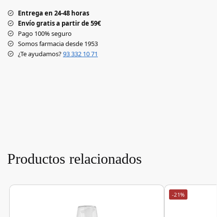
Entrega en 24-48 horas
Envío gratis a partir de 59€
Pago 100% seguro
Somos farmacia desde 1953
¿Te ayudamos?
93 332 10 71
Productos relacionados
-21%