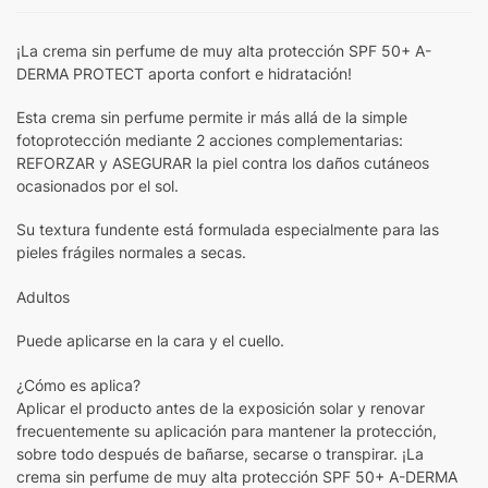
¡La crema sin perfume de muy alta protección SPF 50+ A-
DERMA PROTECT aporta confort e hidratación!
Esta crema sin perfume permite ir más allá de la simple
fotoprotección mediante 2 acciones complementarias:
REFORZAR y ASEGURAR la piel contra los daños cutáneos
ocasionados por el sol.
Su textura fundente está formulada especialmente para las
pieles frágiles normales a secas.
Adultos
Puede aplicarse en la cara y el cuello.
¿Cómo es aplica?
Aplicar el producto antes de la exposición solar y renovar
frecuentemente su aplicación para mantener la protección,
sobre todo después de bañarse, secarse o transpirar. ¡La
crema sin perfume de muy alta protección SPF 50+ A-DERMA