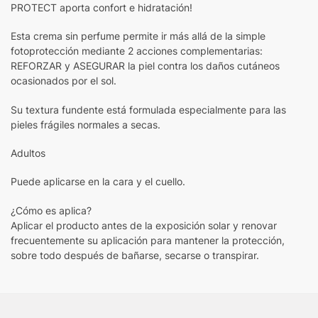
PROTECT aporta confort e hidratación!
Esta crema sin perfume permite ir más allá de la simple
fotoprotección mediante 2 acciones complementarias:
REFORZAR y ASEGURAR la piel contra los daños cutáneos
ocasionados por el sol.
Su textura fundente está formulada especialmente para las
pieles frágiles normales a secas.
Adultos
Puede aplicarse en la cara y el cuello.
¿Cómo es aplica?
Aplicar el producto antes de la exposición solar y renovar
frecuentemente su aplicación para mantener la protección,
sobre todo después de bañarse, secarse o transpirar.