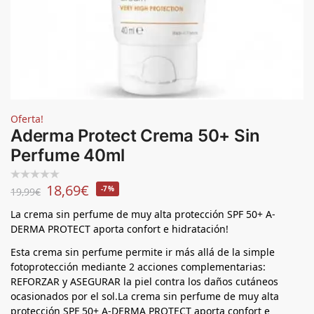
Oferta!
Aderma Protect Crema 50+ Sin
Perfume 40ml
18,69
€
-7%
19,99
€
La crema sin perfume de muy alta protección SPF 50+ A-
DERMA PROTECT aporta confort e hidratación!
Esta crema sin perfume permite ir más allá de la simple
fotoprotección mediante 2 acciones complementarias:
REFORZAR y ASEGURAR la piel contra los daños cutáneos
ocasionados por el sol.La crema sin perfume de muy alta
protección SPF 50+ A-DERMA PROTECT aporta confort e