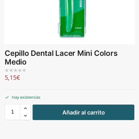
Cepillo Dental Lacer Mini Colors
Medio
5,15
€
Hay existencias
+
Añadir al carrito
-