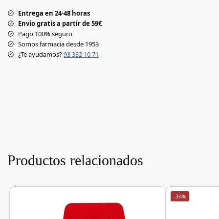
Entrega en 24-48 horas
Envío gratis a partir de 59€
Pago 100% seguro
Somos farmacia desde 1953
¿Te ayudamos?
93 332 10 71
Productos relacionados
-34%