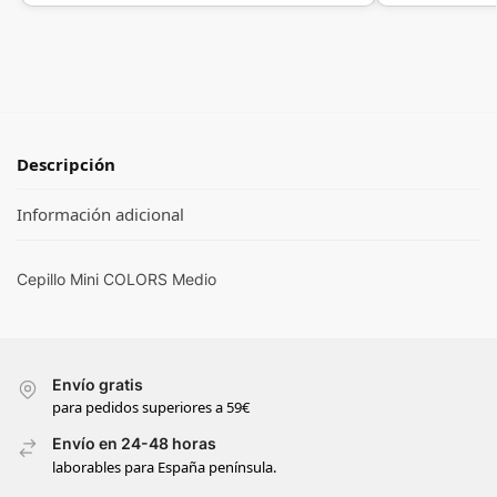
Descripción
Información adicional
Cepillo Mini COLORS Medio
Envío gratis
para pedidos superiores a 59€
Envío en 24-48 horas
laborables para España península.